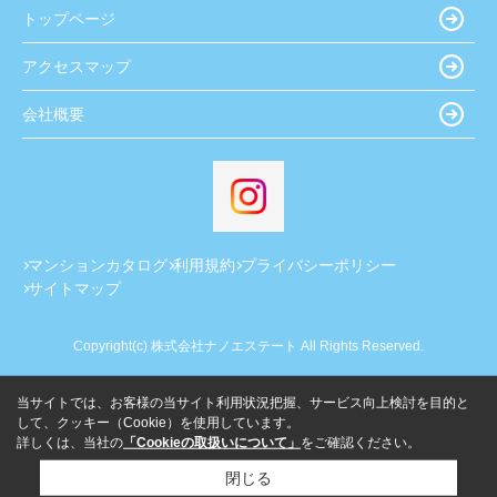
トップページ
アクセスマップ
会社概要
マンションカタログ
利用規約
プライバシーポリシー
サイトマップ
Copyright(c) 株式会社ナノエステート All Rights Reserved.
当サイトでは、お客様の当サイト利用状況把握、サービス向上検討を目的と
して、クッキー（Cookie）を使用しています。
詳しくは、当社の
「Cookieの取扱いについて」
をご確認ください。
閉じる