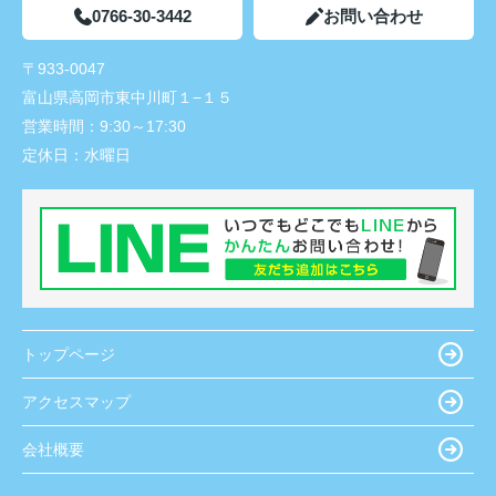
0766-30-3442
お問い合わせ
〒933-0047
富山県高岡市東中川町１−１５
営業時間：
9:30～17:30
定休日：
水曜日
トップページ
アクセスマップ
会社概要