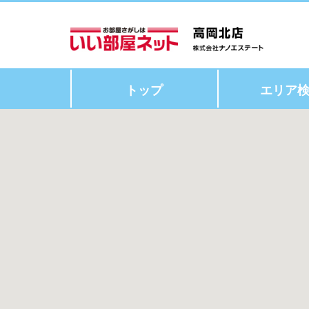
トップ
エリア