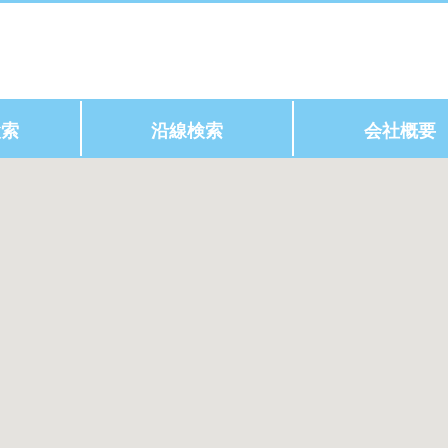
検索
沿線検索
会社概要