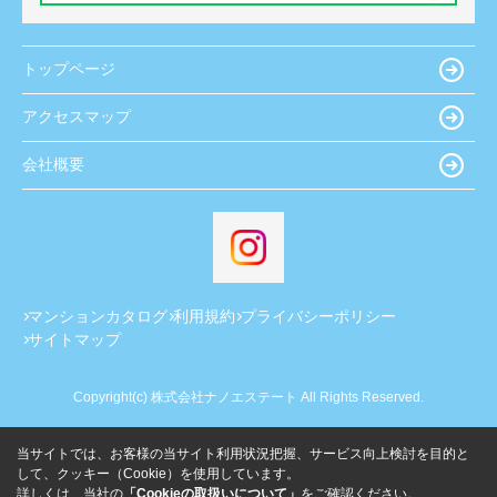
トップページ
アクセスマップ
会社概要
マンションカタログ
利用規約
プライバシーポリシー
サイトマップ
Copyright(c) 株式会社ナノエステート All Rights Reserved.
当サイトでは、お客様の当サイト利用状況把握、サービス向上検討を目的と
して、クッキー（Cookie）を使用しています。
詳しくは、当社の
「Cookieの取扱いについて」
をご確認ください。