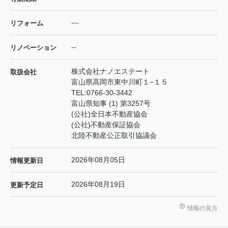
---
リフォーム
--
リノベーション
株式会社ナノエステート
取扱会社
富山県高岡市東中川町１−１５
TEL:
0766-30-3442
富山県知事 (1) 第3257号
(公社)全日本不動産協会
(公社)不動産保証協会
北陸不動産公正取引協議会
2026年08月05日
情報更新日
2026年08月19日
更新予定日
情報の見方