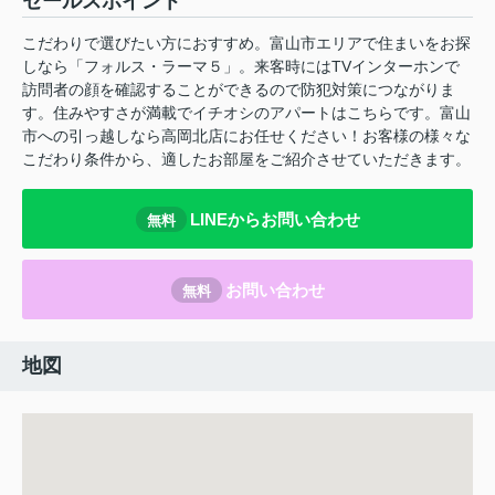
セールスポイント
こだわりで選びたい方におすすめ。富山市エリアで住まいをお探
しなら「フォルス・ラーマ５」。来客時にはTVインターホンで
訪問者の顔を確認することができるので防犯対策につながりま
す。住みやすさが満載でイチオシのアパートはこちらです。富山
市への引っ越しなら高岡北店にお任せください！お客様の様々な
こだわり条件から、適したお部屋をご紹介させていただきます。
LINEからお問い合わせ
無料
お問い合わせ
無料
地図