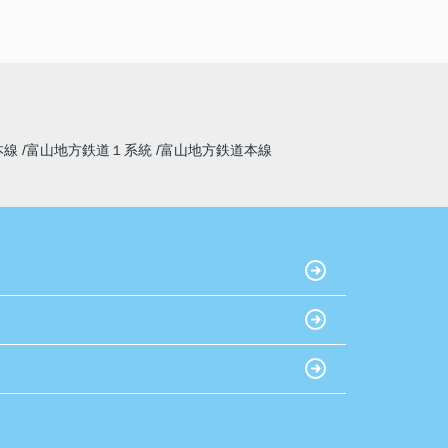
本線
富山地方鉄道１系統
富山地方鉄道本線