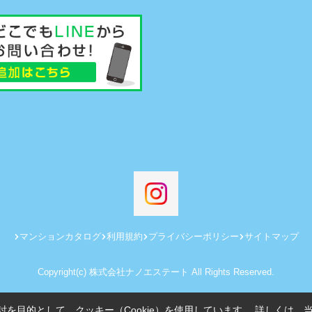
マンションカタログ
利用規約
プライバシーポリシー
サイトマップ
Copyright(c) 株式会社ナノエステート All Rights Reserved.
を目的として、クッキー（Cookie）を使用しています。
詳しくは、