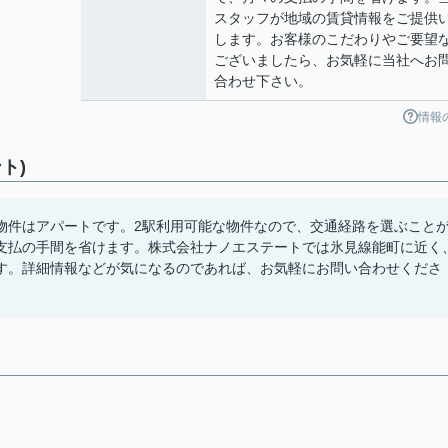
スタッフが地域の賃貸情報をご提供
します。お客様のこだわりやご要望
ございましたら、お気軽に当社へお
合わせ下さい。
情報
ト)
物件はアパートです。2駅利用可能な物件なので、交通経路を選ぶこと
支払の手間を省けます。株式会社ナノエステートでは氷見線能町に近く
す。詳細情報などが気になるのであれば、お気軽にお問い合わせくださ