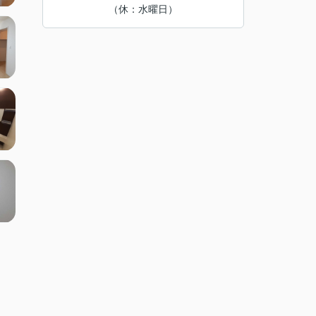
（休：水曜日）