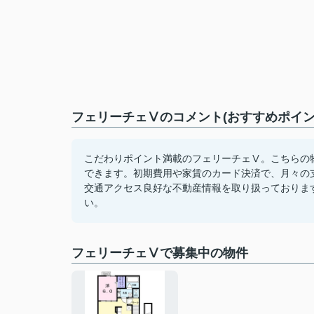
フェリーチェⅤのコメント(おすすめポイン
こだわりポイント満載のフェリーチェⅤ。こちらの
できます。初期費用や家賃のカード決済で、月々の
交通アクセス良好な不動産情報を取り扱っておりま
い。
フェリーチェⅤで募集中の物件