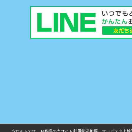
当サイトでは、お客様の当サイト利用状況把握、サービス向上検討