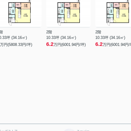
階
2階
2階
0.33坪 (34.16㎡)
10.33坪 (34.16㎡)
10.33坪 (34.16㎡)
6.2
6.2
万円(5808.33円/坪)
万円(6001.94円/坪)
万円(6001.94円/