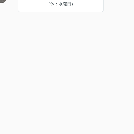
（休：水曜日）