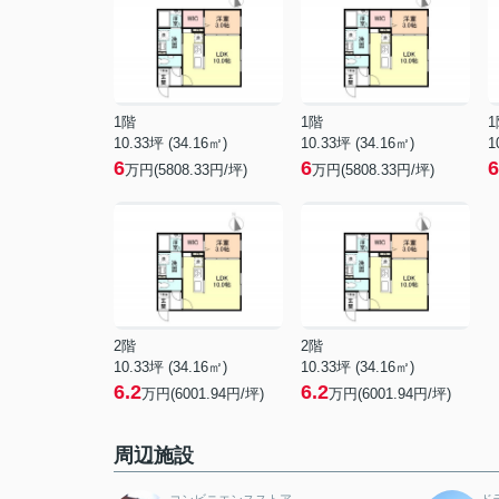
1階
1階
1
10.33坪 (34.16㎡)
10.33坪 (34.16㎡)
1
6
6
6
万円(5808.33円/坪)
万円(5808.33円/坪)
2階
2階
10.33坪 (34.16㎡)
10.33坪 (34.16㎡)
6.2
6.2
万円(6001.94円/坪)
万円(6001.94円/坪)
周辺施設