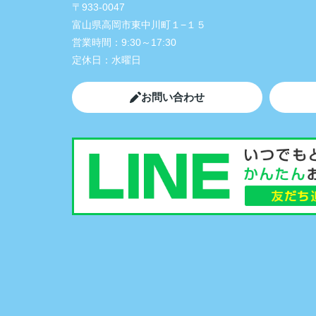
〒933-0047
富山県高岡市東中川町１−１５
営業時間：
9:30～17:30
定休日：
水曜日
お問い合わせ