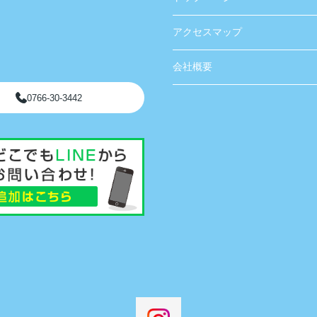
アクセスマップ
会社概要
0766-30-3442