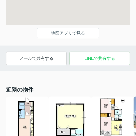
地図アプリで見る
メールで共有する
LINEで共有する
近隣の物件