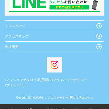
トップページ
アクセスマップ
会社概要
マンションカタログ
利用規約
プライバシーポリシー
サイトマップ
Copyright(c) 株式会社ナノエステート All Rights Reserved.