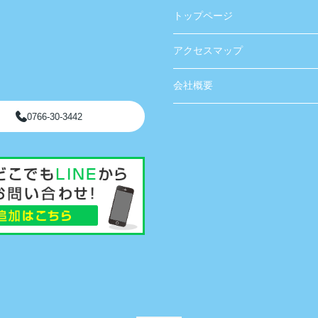
トップページ
アクセスマップ
会社概要
0766-30-3442