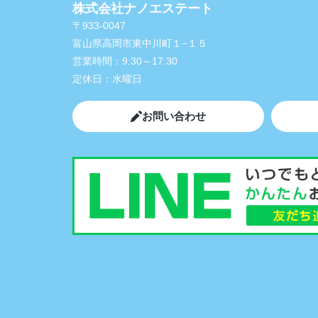
株式会社ナノエステート
〒933-0047
富山県高岡市東中川町１−１５
営業時間：
9:30～17:30
定休日：
水曜日
お問い合わせ