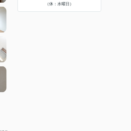
（休：水曜日）