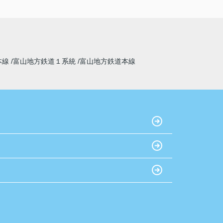
本線
富山地方鉄道１系統
富山地方鉄道本線