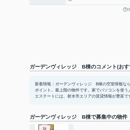
ガーデンヴィレッジ B棟のコメント(おす
新着情報：ガーデンヴィレッジ B棟の空室情報なら
ポイント。最上階の物件です。家でパソコンを使う
エステートには、射水市エリアの賃貸情報が豊富で
ガーデンヴィレッジ B棟で募集中の物件