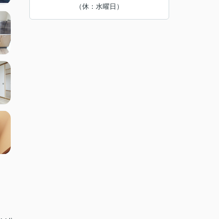
（休：水曜日）