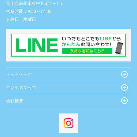
富山県高岡市東中川町１−１５
営業時間：
9:30～17:30
定休日：
水曜日
トップページ
アクセスマップ
会社概要