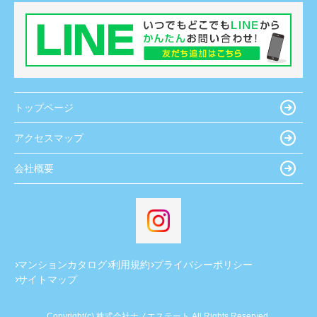
トップページ
アクセスマップ
会社概要
マンションカタログ
利用規約
プライバシーポリシー
サイトマップ
Copyright(c) 株式会社ナノエステート All Rights Reserved.