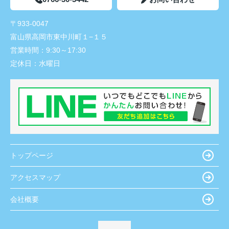
〒933-0047
富山県高岡市東中川町１−１５
営業時間：
9:30～17:30
定休日：
水曜日
トップページ
アクセスマップ
会社概要