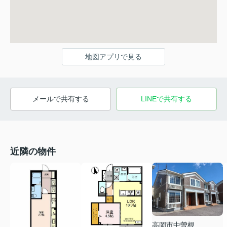
地図アプリで見る
メールで共有する
LINEで共有する
近隣の物件
高岡市中曽根