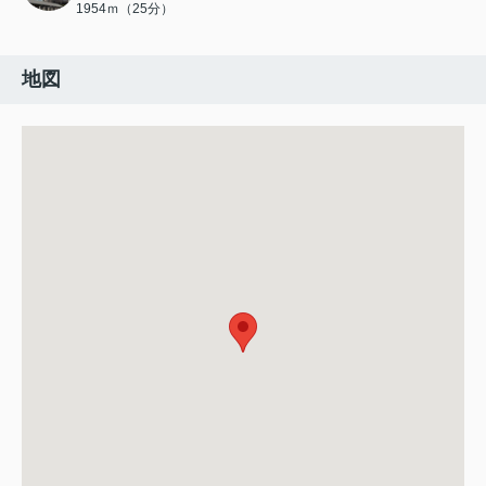
1954ｍ（25分）
地図