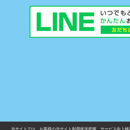
当サイトでは、お客様の当サイト利用状況把握、サービス向上検討