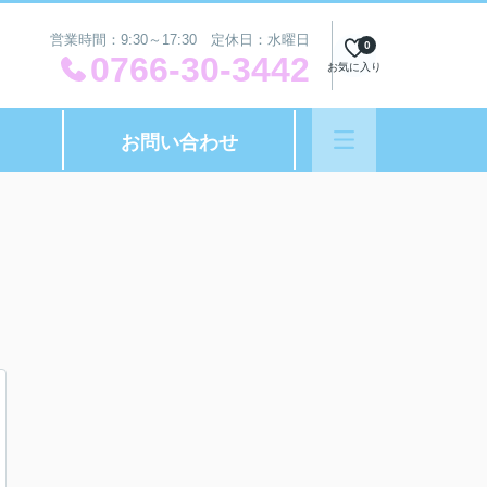
営業時間：9:30～17:30 定休日：水曜日
0
0766-30-3442
お気に入り
お問い合わせ