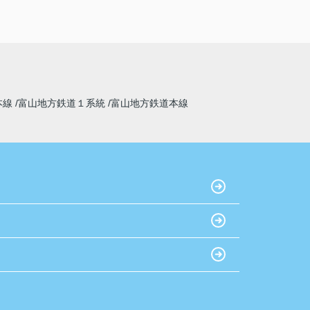
本線
富山地方鉄道１系統
富山地方鉄道本線