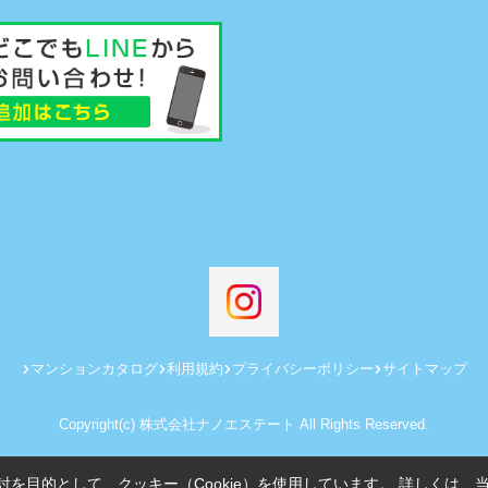
マンションカタログ
利用規約
プライバシーポリシー
サイトマップ
Copyright(c) 株式会社ナノエステート All Rights Reserved.
を目的として、クッキー（Cookie）を使用しています。
詳しくは、