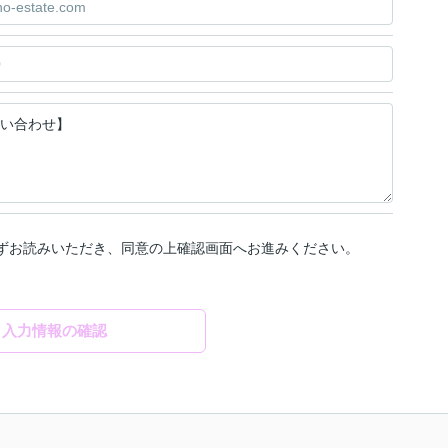
ずお読みいただき、同意の上確認画面へお進みください。
入力情報の確認