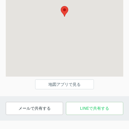
地図アプリで見る
メールで共有する
LINEで共有する