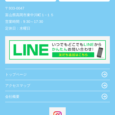
〒933-0047
富山県高岡市東中川町１−１５
営業時間：
9:30～17:30
定休日：
水曜日
トップページ
アクセスマップ
会社概要