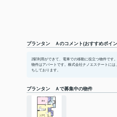
プランタン Ａのコメント(おすすめポイン
2駅利用ができて、電車での移動に役立つ物件です。
物件はアパートです。株式会社ナノエステートには
ちしております。
プランタン Ａで募集中の物件