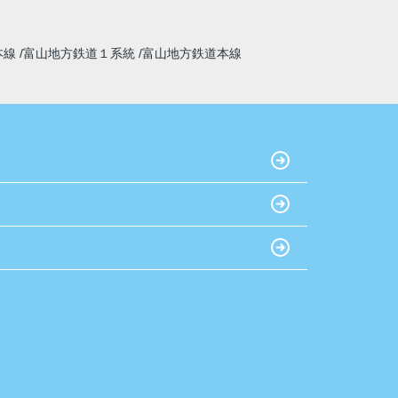
本線
富山地方鉄道１系統
富山地方鉄道本線