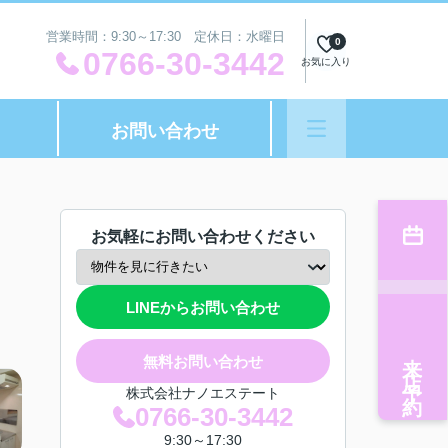
営業時間：9:30～17:30 定休日：水曜日
0
0766-30-3442
お気に入り
お問い合わせ
お気軽にお問い合わせください
LINEからお問い合わせ
来店予約
無料お問い合わせ
株式会社ナノエステート
0766-30-3442
9:30～17:30