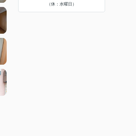
（休：水曜日）