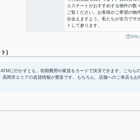
エステートがおすすめする物件の数
ご覧ください。お客様がご希望の物
出会えますよう、私たちが全力でサ
トして参ります。
情報
ト)
ATMに行かずとも、初期費用や家賃をカードで決済できます。こちら
、高岡市エリアの賃貸情報が豊富です。もちろん、店舗へのご来店もお