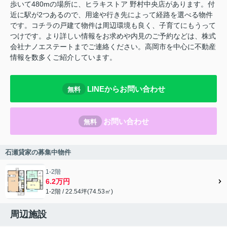
歩いて480mの場所に、ヒラキストア 野村中央店があります。付
近に駅が2つあるので、用途や行き先によって経路を選べる物件
です。コチラの戸建て物件は周辺環境も良く、子育てにもうって
つけです。より詳しい情報をお求めや内見のご予約などは、株式
会社ナノエステートまでご連絡ください。高岡市を中心に不動産
情報を数多くご紹介しています。
LINEからお問い合わせ
無料
お問い合わせ
無料
石瀬貸家の募集中物件
1-2階
6.2万円
1-2階 / 22.54坪(74.53㎡)
周辺施設