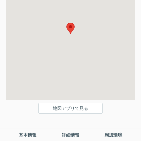
地図アプリで見る
基本情報
詳細情報
周辺環境