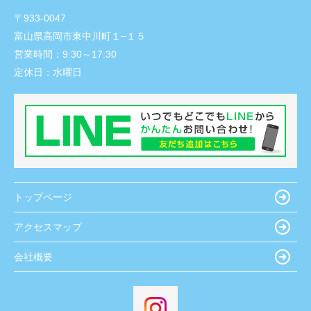
〒933-0047
富山県高岡市東中川町１−１５
営業時間：
9:30～17:30
定休日：
水曜日
トップページ
アクセスマップ
会社概要