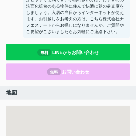
洗面化粧台のある物件に住んで快適に朝の身支度を
しましょう。入居の当日からインターネットが使え
ます。お引越しをお考えの方は、こちら株式会社ナ
ノエステートからお探しになりませんか。ご質問や
ご要望がございましたらお気軽にご連絡下さい。
LINEからお問い合わせ
無料
お問い合わせ
無料
地図