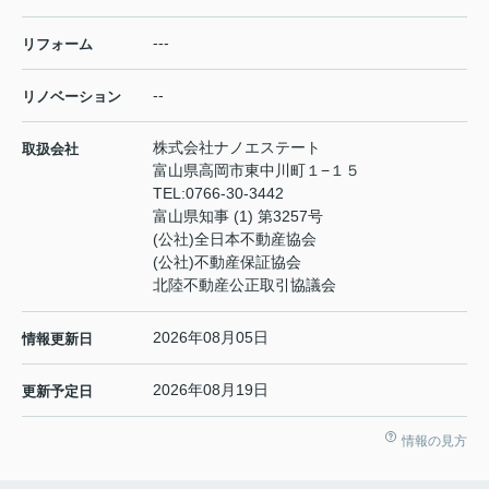
---
リフォーム
--
リノベーション
株式会社ナノエステート
取扱会社
富山県高岡市東中川町１−１５
TEL:
0766-30-3442
富山県知事 (1) 第3257号
(公社)全日本不動産協会
(公社)不動産保証協会
北陸不動産公正取引協議会
2026年08月05日
情報更新日
2026年08月19日
更新予定日
情報の見方